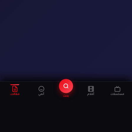
مسلسلات
أفلام
أنمي
مقالات
بحث