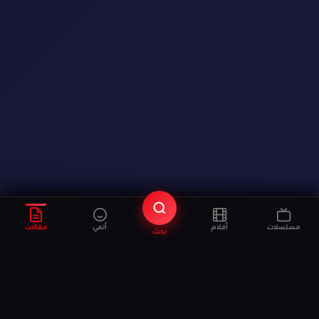
مسلسلات
أفلام
أنمي
مقالات
بحث