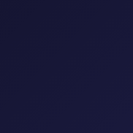
إعادة تعيين