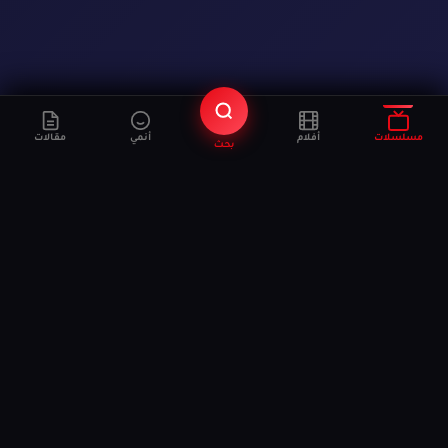
مسلسلات
أفلام
أنمي
مقالات
بحث