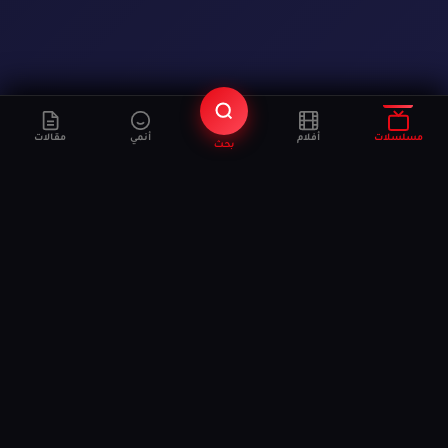
مسلسلات
أفلام
أنمي
مقالات
بحث