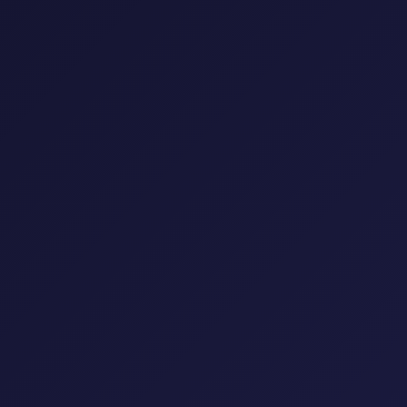
إعادة تعيين