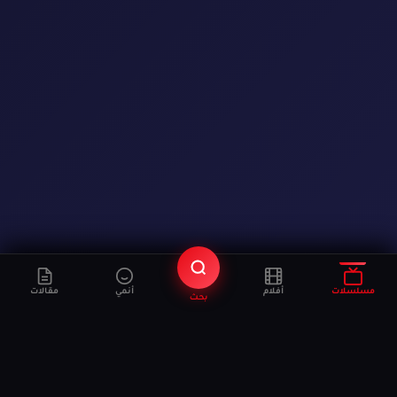
مسلسلات
أفلام
أنمي
مقالات
بحث