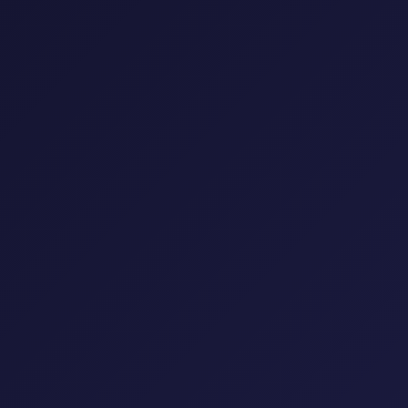
إعادة تعيين