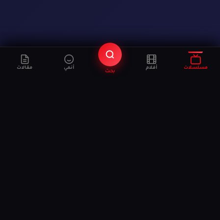
مسلسلات
أفلام
أنمي
مقالات
بحث