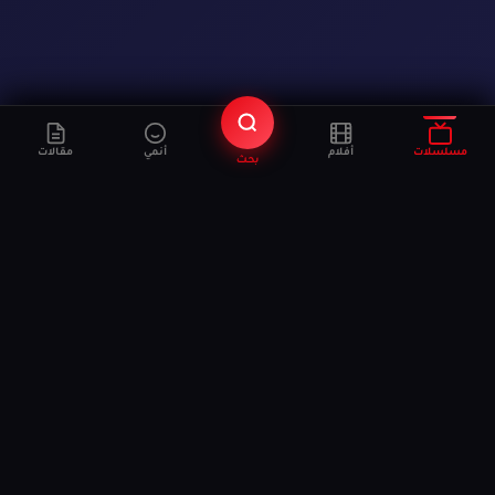
مسلسلات
أفلام
أنمي
مقالات
بحث