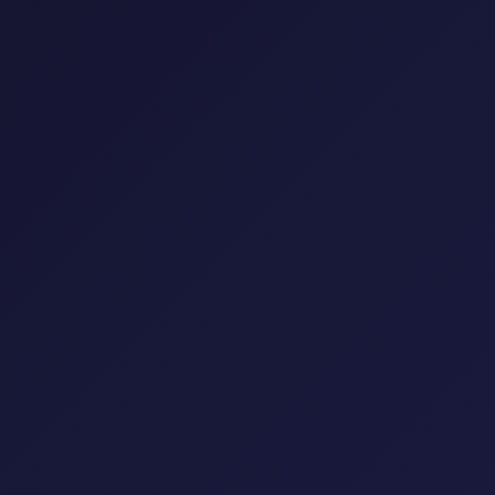
إعادة تعيين