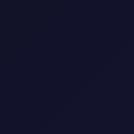
المقالات
المسلسلات
الأفلام
الأنمي
📺 مكتبة المسلسلات
استمتع بأفضل المسلسلات العالمية والعربية
0 مسلسل