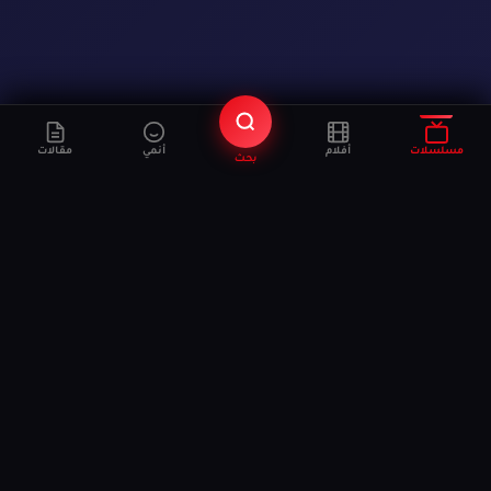
مسلسلات
أفلام
أنمي
مقالات
بحث