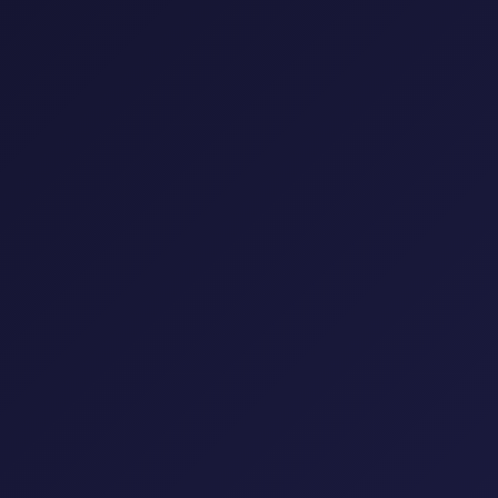
إعادة تعيين