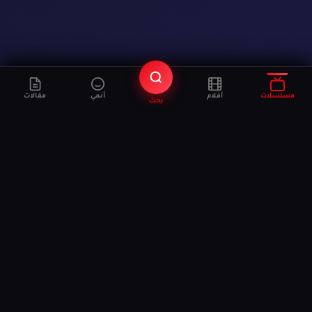
مسلسلات
أفلام
أنمي
مقالات
بحث