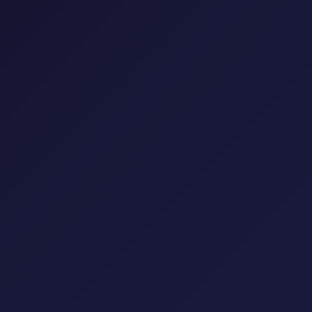
إعادة تعيين