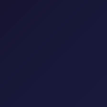
إعادة تعيين