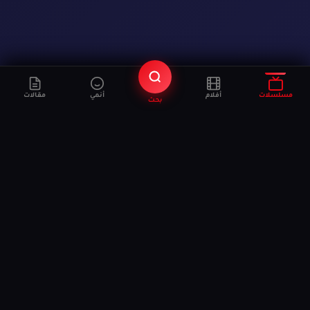
مسلسلات
أفلام
أنمي
مقالات
بحث