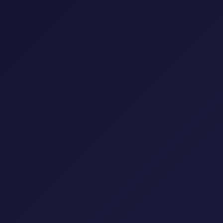
إعادة تعيين