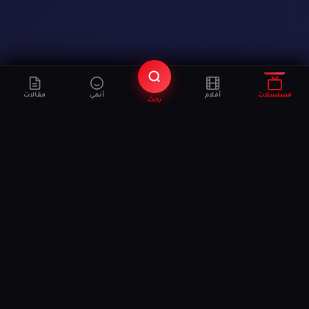
مسلسلات
أفلام
أنمي
مقالات
بحث