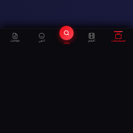
مسلسلات
أفلام
أنمي
مقالات
بحث