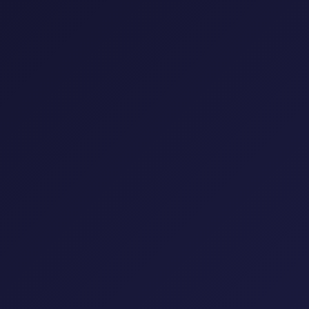
إعادة تعيين