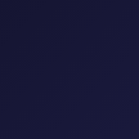
إعادة تعيين