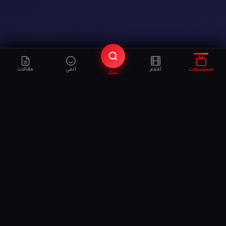
مسلسلات
أفلام
أنمي
مقالات
بحث