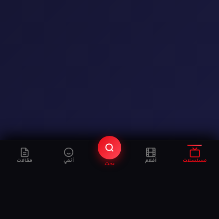
مسلسلات
أفلام
أنمي
مقالات
بحث