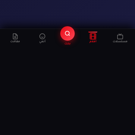
مسلسلات
أفلام
أنمي
مقالات
بحث