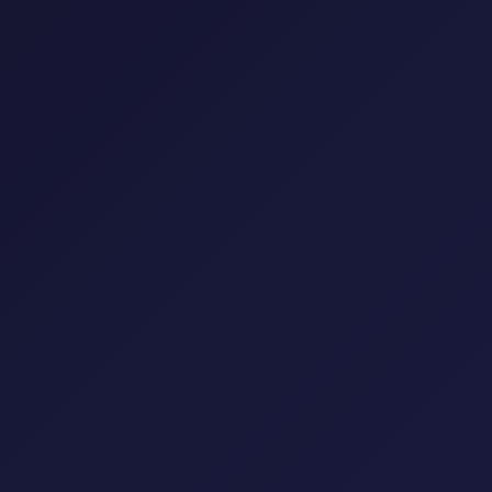
إعادة تعيين