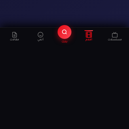
مسلسلات
أفلام
أنمي
مقالات
بحث