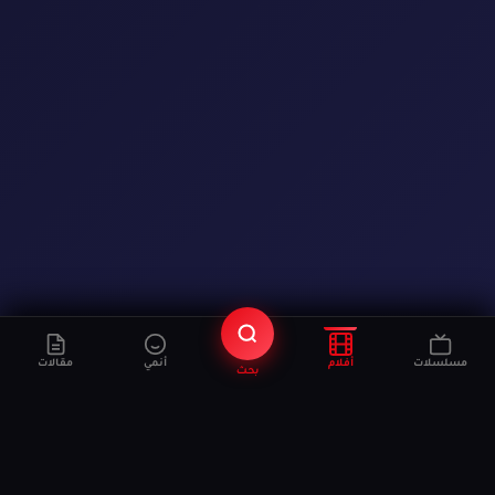
مسلسلات
أفلام
أنمي
مقالات
بحث