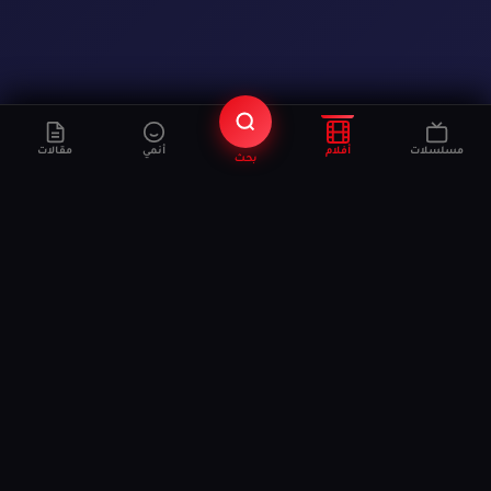
مسلسلات
أفلام
أنمي
مقالات
بحث