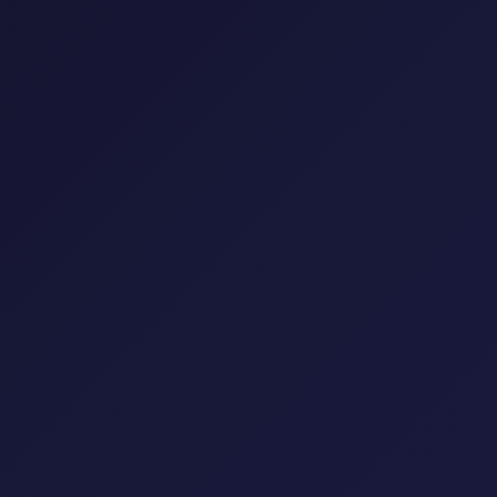
إعادة تعيين