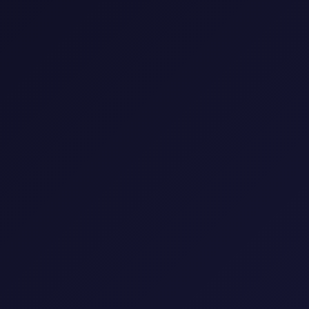
المقالات
المسلسلات
الأفلام
الأنمي
🎬 مكتبة الأفلام
شاهد أحدث وأفضل الأفلام العالمية والعربية
0 فيلم