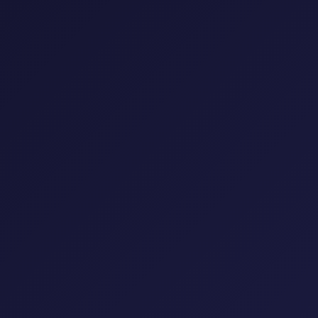
إعادة تعيين