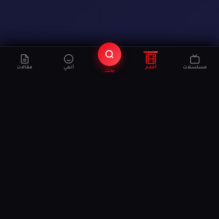
مسلسلات
أفلام
أنمي
مقالات
بحث