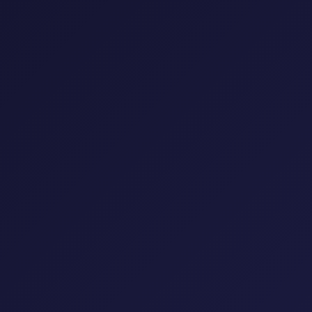
إعادة تعيين