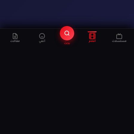
مسلسلات
أفلام
أنمي
مقالات
بحث