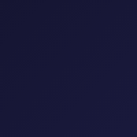
إعادة تعيين