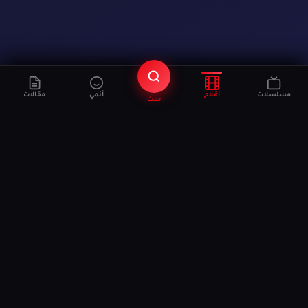
مسلسلات
أفلام
أنمي
مقالات
بحث