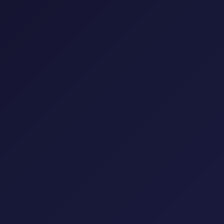
إعادة تعيين