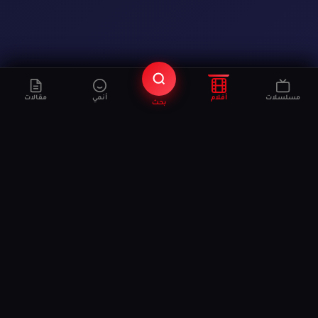
مسلسلات
أفلام
أنمي
مقالات
بحث